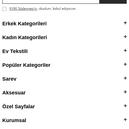
KVKK Sözleşmesi'ni
, okudum, kabul ediyorum.
Erkek Kategorileri
Kadın Kategorileri
Ev Tekstili
Popüler Kategoriler
Sarev
Aksesuar
Özel Sayfalar
Kurumsal