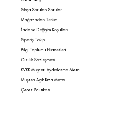
Sıkça Sorulan Sorular
Mağazadan Teslim
İade ve Değişim Koşulları
Sipariş Takip
Bilgi Toplumu Hizmetleri
Gizlilik Sözleşmesi
KVKK Müşteri Aydınlatma Metni
Müşteri Açık Rıza Metni
Çerez Politikası