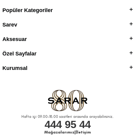
Popüler Kategoriler
Sarev
Aksesuar
Özel Sayfalar
Kurumsal
Hafta içi 09.00-18.00 saatleri arasında arayabilirsiniz.
444 95 44
Mağazalarımız
|
İletişim