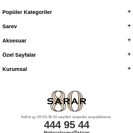
Popüler Kategoriler
Sarev
Aksesuar
Özel Sayfalar
Kurumsal
Hafta içi 09.00-18.00 saatleri arasında arayabilirsiniz.
444 95 44
Mağazalarımız
|
İletişim