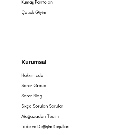
Kumaş Pantolon
Çocuk Giyim
Kurumsal
Hakkımızda
Sarar Group
Sarar Blog
Sıkça Sorulan Sorular
Mağazadan Teslim
İade ve Değişim Koşulları