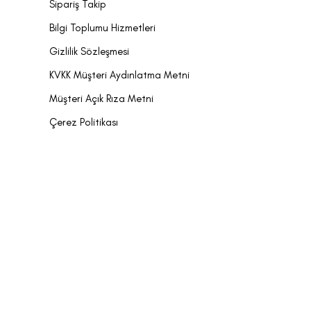
Sipariş Takip
Bilgi Toplumu Hizmetleri
Gizlilik Sözleşmesi
KVKK Müşteri Aydınlatma Metni
Müşteri Açık Rıza Metni
Çerez Politikası