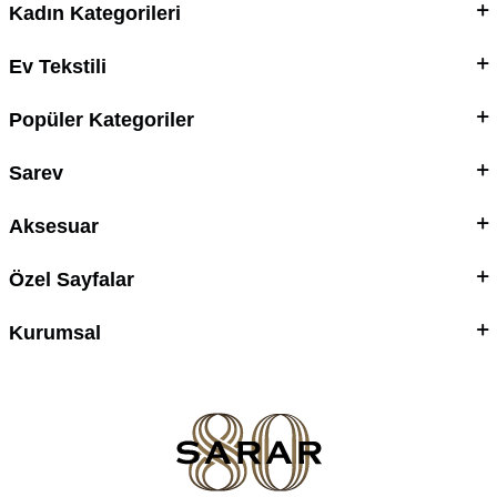
Kadın Kategorileri
Ev Tekstili
Popüler Kategoriler
Sarev
Aksesuar
Özel Sayfalar
Kurumsal