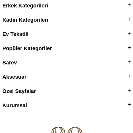
Erkek Kategorileri
Kadın Kategorileri
Ev Tekstili
Popüler Kategoriler
Sarev
Aksesuar
Özel Sayfalar
Kurumsal