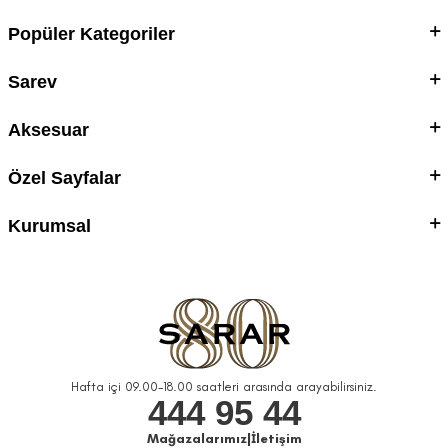
Popüler Kategoriler
Sarev
Aksesuar
Özel Sayfalar
Kurumsal
Hafta içi 09.00-18.00 saatleri arasında arayabilirsiniz.
444 95 44
Mağazalarımız
|
İletişim