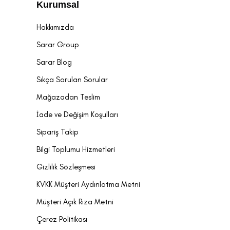
Kurumsal
Hakkımızda
Sarar Group
Sarar Blog
Sıkça Sorulan Sorular
Mağazadan Teslim
İade ve Değişim Koşulları
Sipariş Takip
Bilgi Toplumu Hizmetleri
Gizlilik Sözleşmesi
KVKK Müşteri Aydınlatma Metni
Müşteri Açık Rıza Metni
Çerez Politikası