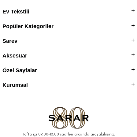
Ev Tekstili
Popüler Kategoriler
Sarev
Aksesuar
Özel Sayfalar
Kurumsal
Hafta içi 09.00-18.00 saatleri arasında arayabilirsiniz.