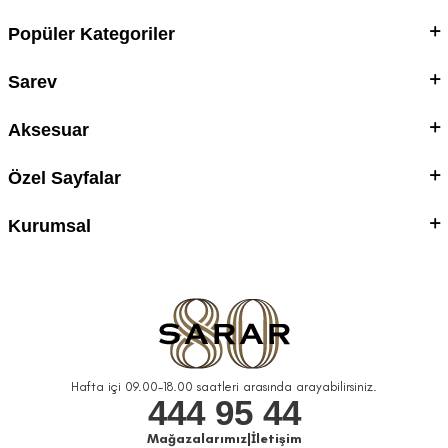
Popüler Kategoriler
Sarev
Aksesuar
Özel Sayfalar
Kurumsal
Hafta içi 09.00-18.00 saatleri arasında arayabilirsiniz.
444 95 44
Mağazalarımız
|
İletişim