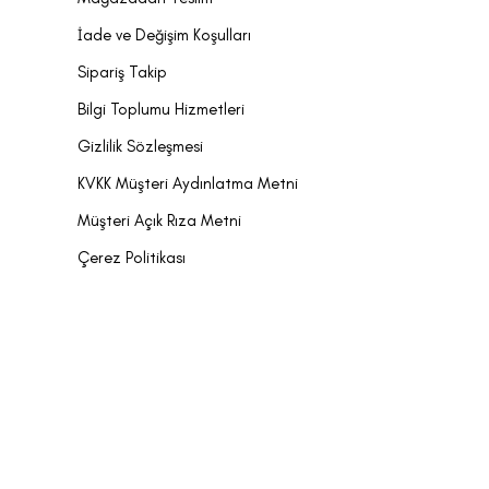
İade ve Değişim Koşulları
Sipariş Takip
Bilgi Toplumu Hizmetleri
Gizlilik Sözleşmesi
KVKK Müşteri Aydınlatma Metni
Müşteri Açık Rıza Metni
Çerez Politikası