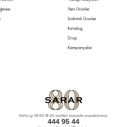
üğmesi
Yeni Ürünler
a
İndirimli Ürünler
Katalog
Drop
Kampanyalar
Hafta içi 09.00-18.00 saatleri arasında arayabilirsiniz.
444 95 44