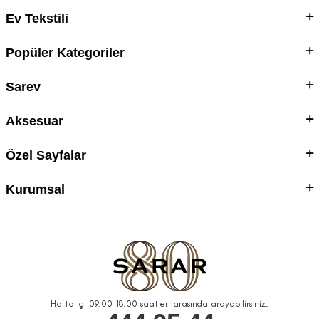
Ev Tekstili
Popüler Kategoriler
Sarev
Aksesuar
Özel Sayfalar
Kurumsal
Hafta içi 09.00-18.00 saatleri arasında arayabilirsiniz.