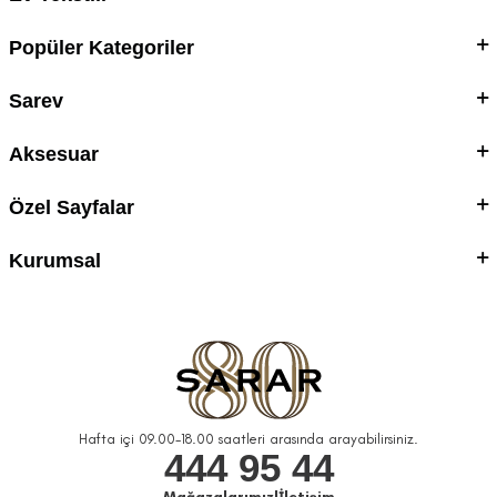
Popüler Kategoriler
Sarev
Aksesuar
Özel Sayfalar
Kurumsal
Hafta içi 09.00-18.00 saatleri arasında arayabilirsiniz.
444 95 44
Mağazalarımız
|
İletişim