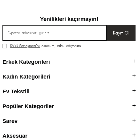
Yenilikleri kaçırmayın!
Kayıt Ol
KVKK Sözleşmesi'ni
, okudum, kabul ediyorum.
Erkek Kategorileri
Kadın Kategorileri
Ev Tekstili
Popüler Kategoriler
Sarev
Aksesuar