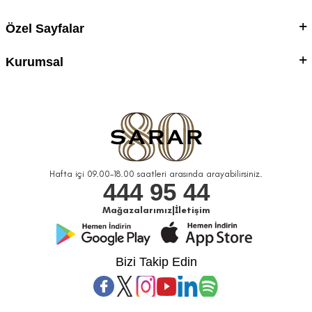
Özel Sayfalar
Kurumsal
Hafta içi 09.00-18.00 saatleri arasında arayabilirsiniz.
444 95 44
Mağazalarımız
|
İletişim
Bizi Takip Edin