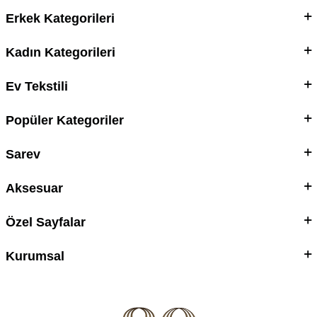
Erkek Kategorileri
Kadın Kategorileri
Ev Tekstili
Popüler Kategoriler
Sarev
Aksesuar
Özel Sayfalar
Kurumsal