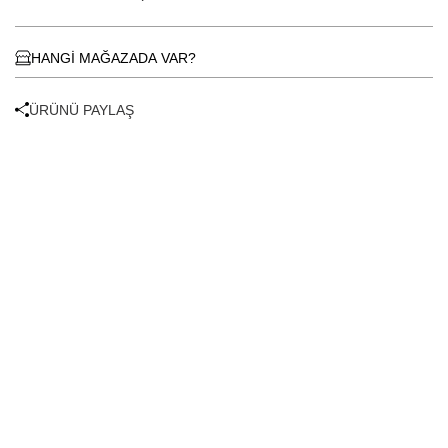
HANGİ MAĞAZADA VAR?
ÜRÜNÜ PAYLAŞ