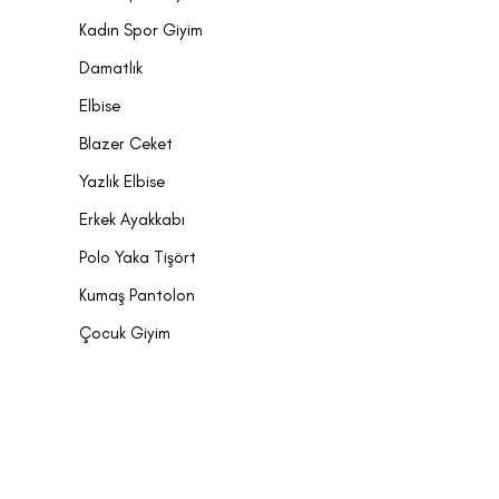
Kadın Spor Giyim
Damatlık
Elbise
Blazer Ceket
Yazlık Elbise
Erkek Ayakkabı
Polo Yaka Tişört
Kumaş Pantolon
Çocuk Giyim