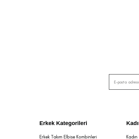
Erkek Kategorileri
Kadı
Erkek Takım Elbise Kombinleri
Kadın 