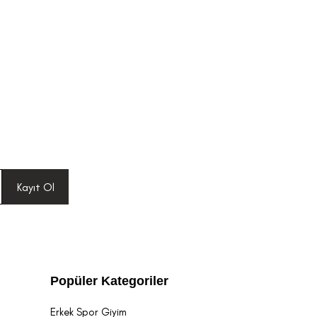
Kayıt Ol
Popüler Kategoriler
Erkek Spor Giyim