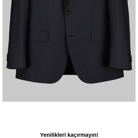
Yenilikleri kaçırmayın!