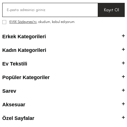
Kayıt Ol
KVKK Sözleşmesi'ni
, okudum, kabul ediyorum.
Erkek Kategorileri
Kadın Kategorileri
Ev Tekstili
Popüler Kategoriler
Sarev
Aksesuar
Özel Sayfalar