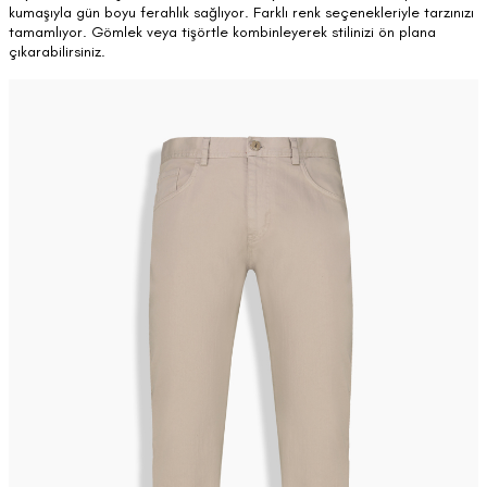
kumaşıyla gün boyu ferahlık sağlıyor. Farklı renk seçenekleriyle tarzınızı
tamamlıyor. Gömlek veya tişörtle kombinleyerek stilinizi ön plana
çıkarabilirsiniz.