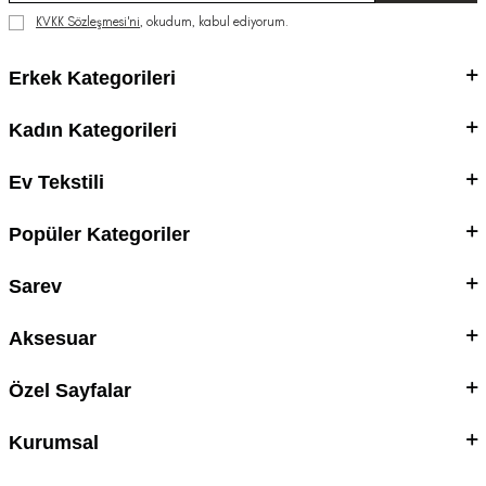
KVKK Sözleşmesi'ni
, okudum, kabul ediyorum.
Erkek Kategorileri
Kadın Kategorileri
Ev Tekstili
Popüler Kategoriler
Sarev
Aksesuar
Özel Sayfalar
Kurumsal