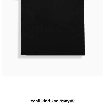
Yenilikleri kaçırmayın!