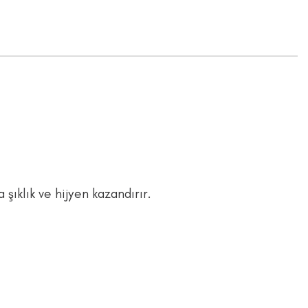
şıklık ve hijyen kazandırır.