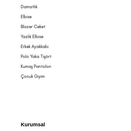
Damatlık
Elbise
Blazer Ceket
Yazlık Elbise
Erkek Ayakkabı
Polo Yaka Tişört
Kumaş Pantolon
Çocuk Giyim
Kurumsal