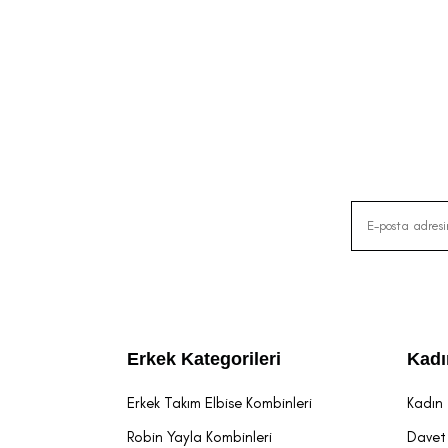
Erkek Kategorileri
Kadı
Erkek Takım Elbise Kombinleri
Kadın 
Robin Yayla Kombinleri
Davet 