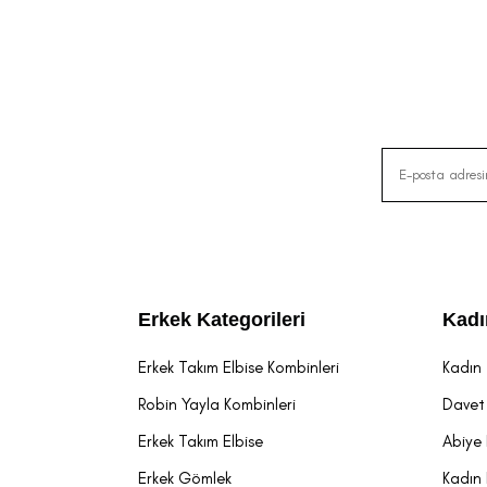
Erkek Kategorileri
Kadı
Erkek Takım Elbise Kombinleri
Kadın 
Robin Yayla Kombinleri
Davet 
Erkek Takım Elbise
Abiye 
Erkek Gömlek
Kadın 