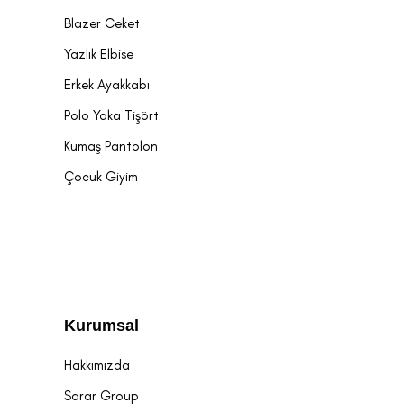
Blazer Ceket
Yazlık Elbise
Erkek Ayakkabı
Polo Yaka Tişört
Kumaş Pantolon
Çocuk Giyim
Kurumsal
Hakkımızda
Sarar Group