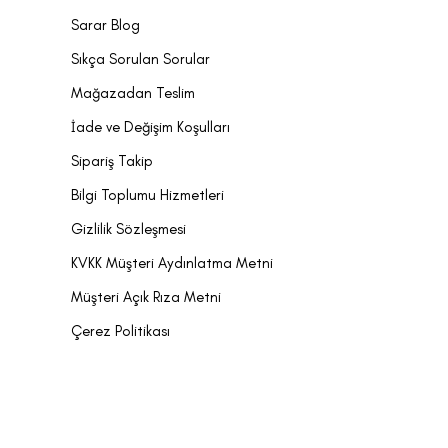
Sarar Blog
Sıkça Sorulan Sorular
Mağazadan Teslim
İade ve Değişim Koşulları
Sipariş Takip
Bilgi Toplumu Hizmetleri
Gizlilik Sözleşmesi
KVKK Müşteri Aydınlatma Metni
Müşteri Açık Rıza Metni
Çerez Politikası