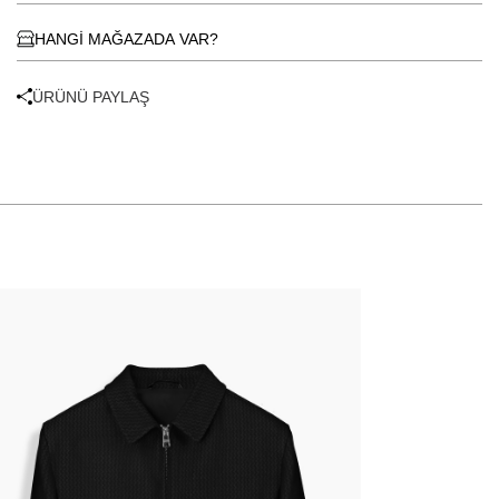
HANGİ MAĞAZADA VAR?
ÜRÜNÜ PAYLAŞ